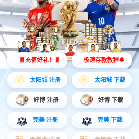
智能通道闸
人行外围产品
软件及云服务

停车云
值班云
云托管
电子优惠券
智能反向寻车
ETC支付
移动应用

管车场
解决方案
行业案例

商业综合体
科技园区
社区
景区
物流园
大型场馆