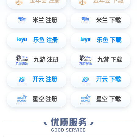
酒店
新闻资讯

公司资讯
行业新闻
联系我们

停车云平台
革命性
当前位置：
3377体育
?
产品中心
?
智慧车行
?
停车场外围
产品
? 正文