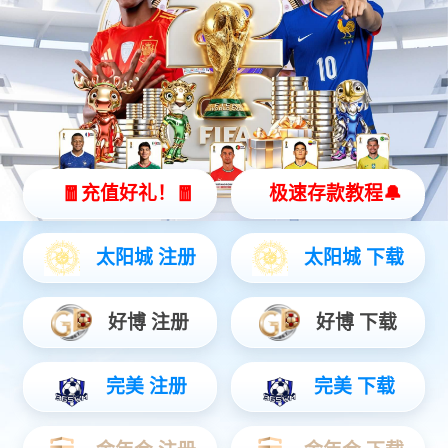
智能通道闸
人行外围产品
软件及云服务

停车云
值班云
云托管
电子优惠券
智能反向寻车
ETC支付
移动应用

管车场
解决方案
行业案例

商业综合体
科技园区
社区
景区
物流园
大型场馆