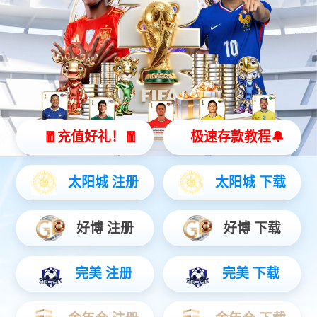
智能通道闸
人行外围产品
软件及云服务

停车云
值班云
云托管
电子优惠券
智能反向寻车
ETC支付
移动应用

管车场
解决方案
行业案例

商业综合体
科技园区
社区
景区
物流园
大型场馆