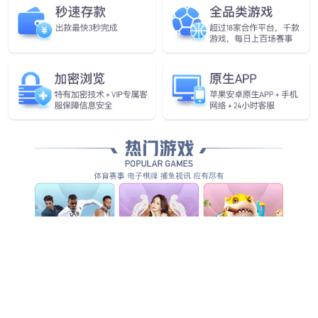
停车场外围产品
停车场控制终端
停车场智能道闸
停车场管理终端
软件及云服务

停车云

联系我们

Alvin-Tien

sdlk@sdlika.com

0531-68960800

18660816087
产品推荐