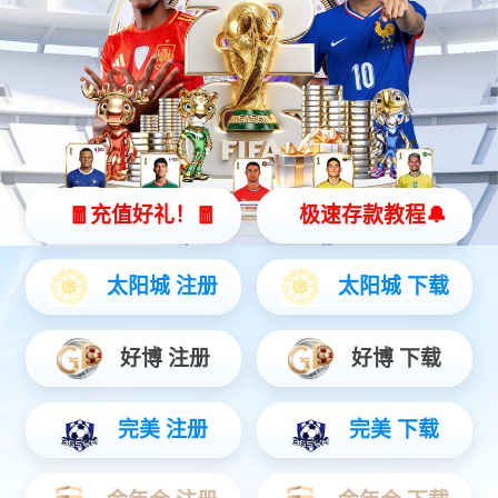
智能通道闸
人行外围产品
软件及云服务

停车云
值班云
云托管
电子优惠券
智能反向寻车
ETC支付
移动应用

管车场
解决方案
行业案例

商业综合体
科技园区
社区
景区
物流园
大型场馆